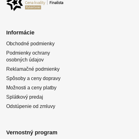
Informácie
Obchodné podmienky
Podmienky ochrany
osobných údajov
Reklamačné podmienky
Spôsoby a ceny dopravy
Možnosti a ceny platby
Splátkový predaj
Odstúpenie od zmluvy
Vernostný program