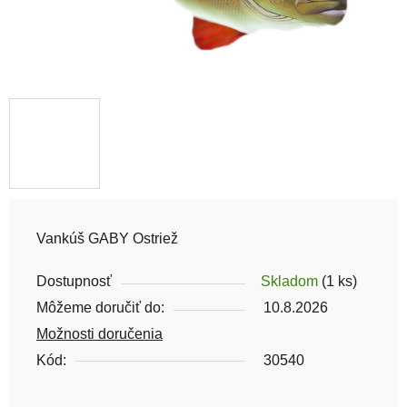
Vankúš GABY Ostriež
Dostupnosť
Skladom
(1 ks)
Môžeme doručiť do:
10.8.2026
Možnosti doručenia
Kód:
30540