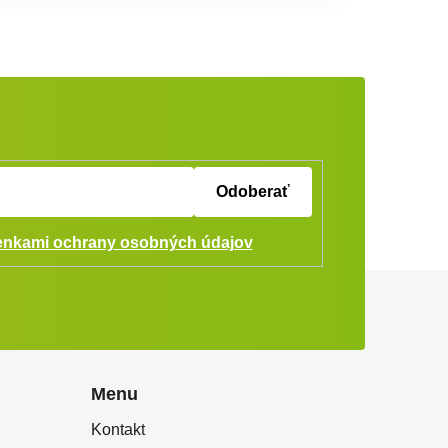
Odoberať
nkami ochrany osobných údajov
Menu
Kontakt