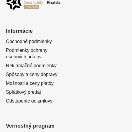
Informácie
Obchodné podmienky
Podmienky ochrany
osobných údajov
Reklamačné podmienky
Spôsoby a ceny dopravy
Možnosti a ceny platby
Splátkový predaj
Odstúpenie od zmluvy
Vernostný program