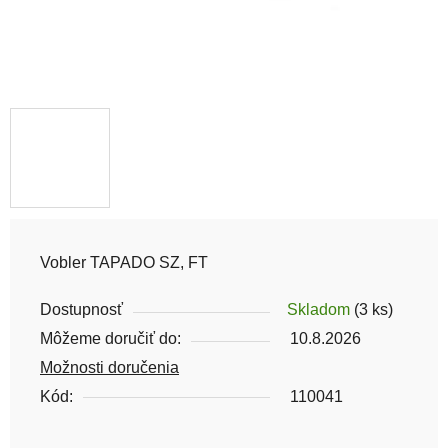
Vobler TAPADO SZ, FT
Dostupnosť
Skladom
(3 ks)
Môžeme doručiť do:
10.8.2026
Možnosti doručenia
Kód:
110041