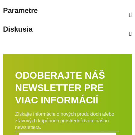
Parametre
Diskusia
ODOBERAJTE NÁŠ
NEWSLETTER PRE
VIAC INFORMÁCIÍ
Získajte informácie o nových produktoch alebo
zľavových kupónoch prostredníctvom nášho
newslettera.