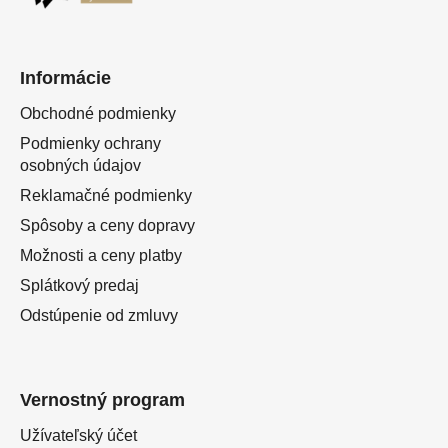
Informácie
Obchodné podmienky
Podmienky ochrany
osobných údajov
Reklamačné podmienky
Spôsoby a ceny dopravy
Možnosti a ceny platby
Splátkový predaj
Odstúpenie od zmluvy
Vernostný program
Užívateľský účet