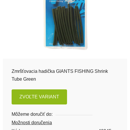
Zmršťovacia hadička GIANTS FISHING Shrink
Tube Green
ZVOĽTE VARIANT
Môžeme doručiť do:
Možnosti doručenia