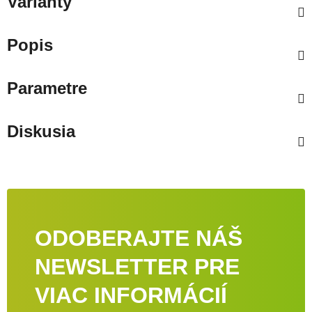
Varianty
Popis
Parametre
Diskusia
ODOBERAJTE NÁŠ
NEWSLETTER PRE
VIAC INFORMÁCIÍ