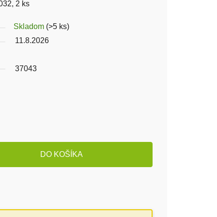
32, 2 ks
Skladom
(>5 ks)
11.8.2026
37043
DO KOŠÍKA