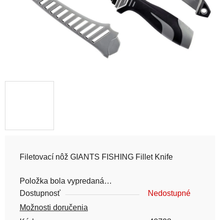
Filetovací nôž GIANTS FISHING Fillet Knife
Položka bola vypredaná…
Dostupnosť
Nedostupné
Možnosti doručenia