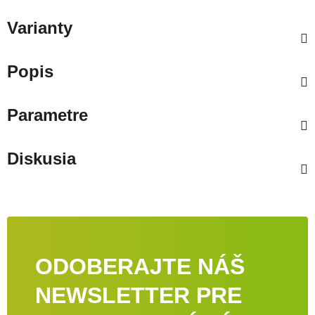
Varianty
Popis
Parametre
Diskusia
ODOBERAJTE NÁŠ
NEWSLETTER PRE