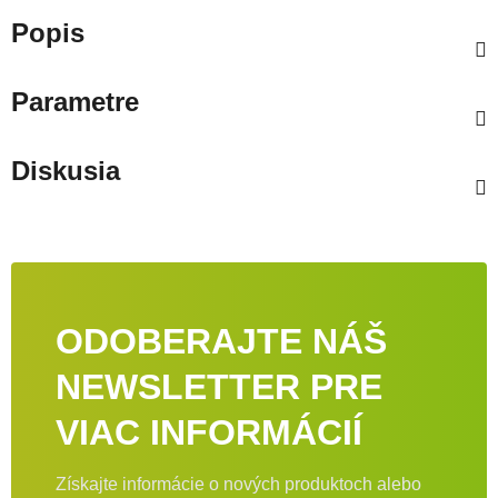
Popis
Parametre
Diskusia
ODOBERAJTE NÁŠ
NEWSLETTER PRE
VIAC INFORMÁCIÍ
Získajte informácie o nových produktoch alebo