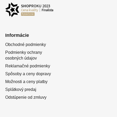
Informácie
Obchodné podmienky
Podmienky ochrany
osobných údajov
Reklamačné podmienky
Spôsoby a ceny dopravy
Možnosti a ceny platby
Splátkový predaj
Odstúpenie od zmluvy