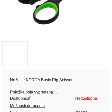
Nožnice KORDA Basix Rig Scissors
Položka bola vypredaná…
Dostupnosť
Nedostupné
Možnosti doručenia