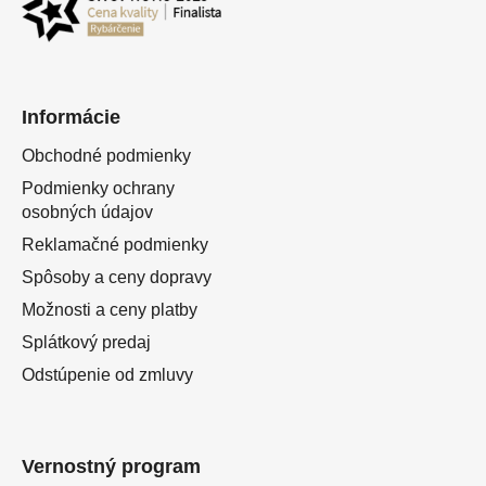
Informácie
Obchodné podmienky
Podmienky ochrany
osobných údajov
Reklamačné podmienky
Spôsoby a ceny dopravy
Možnosti a ceny platby
Splátkový predaj
Odstúpenie od zmluvy
Vernostný program