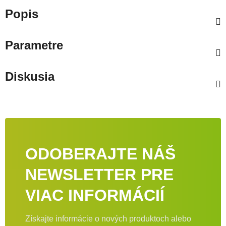
Popis
Parametre
Diskusia
ODOBERAJTE NÁŠ
NEWSLETTER PRE
VIAC INFORMÁCIÍ
Získajte informácie o nových produktoch alebo