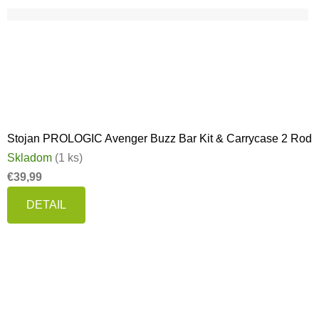
Stojan PROLOGIC Avenger Buzz Bar Kit & Carrycase 2 Rod
Skladom
(1 ks)
€39,99
DETAIL