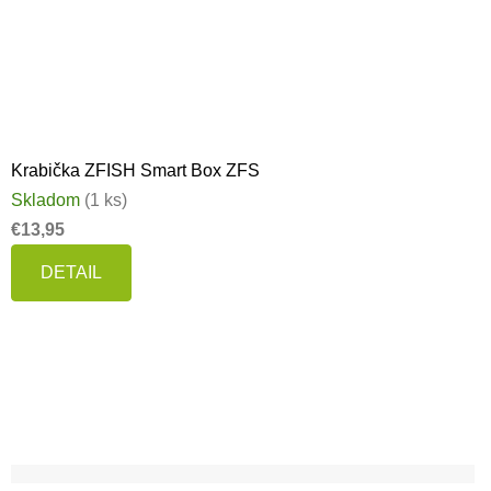
Krabička ZFISH Smart Box ZFS
Skladom
(1 ks)
€13,95
DETAIL