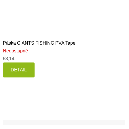
Páska GIANTS FISHING PVA Tape
Nedostupné
€3,14
DETAIL