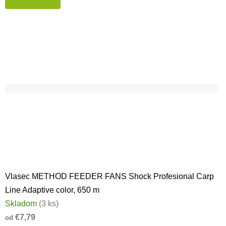
Vlasec METHOD FEEDER FANS Shock Profesional Carp
Line Adaptive color, 650 m
Skladom
(3 ks)
€7,79
od