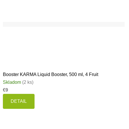
Booster KARMA Liquid Booster, 500 ml, 4 Fruit
Skladom
(2 ks)
€9
DETAIL