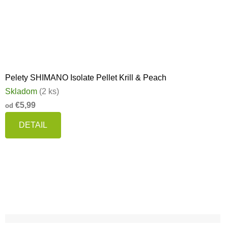
Pelety SHIMANO Isolate Pellet Krill & Peach
Skladom
(2 ks)
€5,99
od
DETAIL