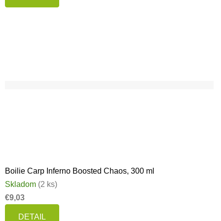
Boilie Carp Inferno Boosted Chaos, 300 ml
Skladom
(2 ks)
€9,03
DETAIL