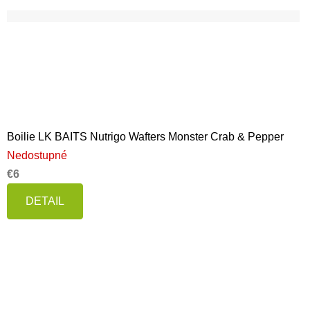
Boilie LK BAITS Nutrigo Wafters Monster Crab & Pepper
Nedostupné
€6
DETAIL