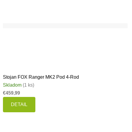
Stojan FOX Ranger MK2 Pod 4-Rod
Skladom
(1 ks)
€459,99
DETAIL