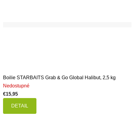
Boilie STARBAITS Grab & Go Global Halibut, 2,5 kg
Nedostupné
€15,95
DETAIL